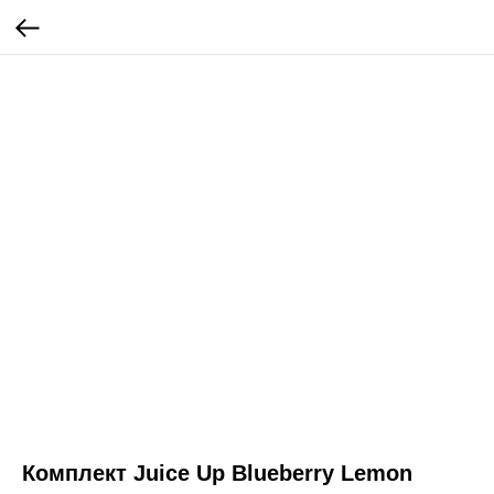
Комплект Juice Up Blueberry Lemon