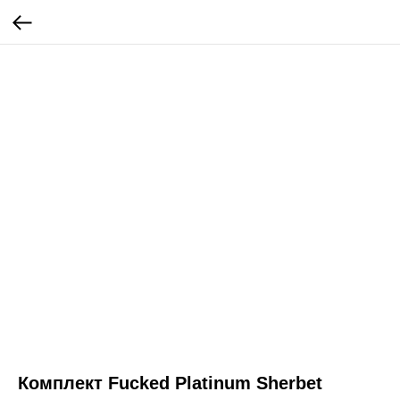
Комплект Fucked Platinum Sherbet