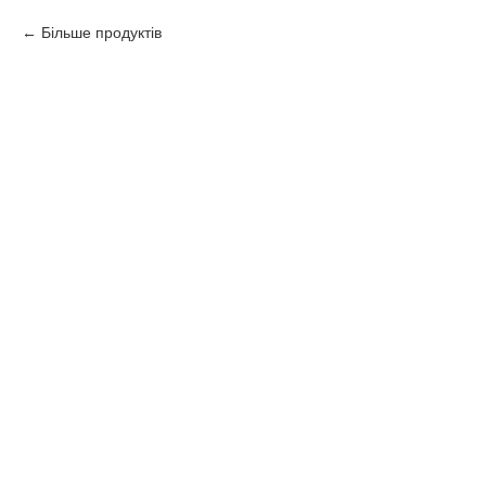
Більше продуктів